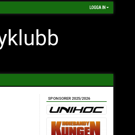
LOGGA IN
yklubb
SPONSORER 2025/2026