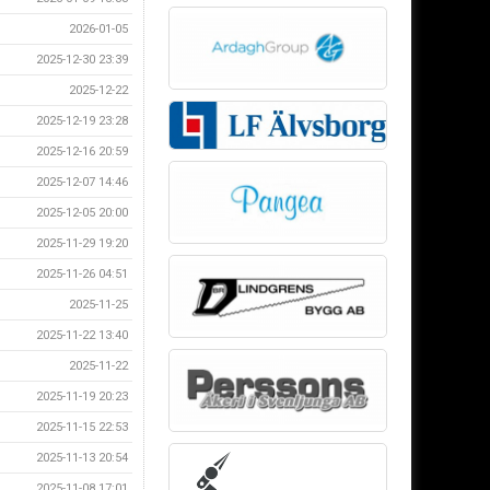
2026-01-05
2025-12-30 23:39
2025-12-22
2025-12-19 23:28
2025-12-16 20:59
2025-12-07 14:46
2025-12-05 20:00
2025-11-29 19:20
2025-11-26 04:51
2025-11-25
2025-11-22 13:40
2025-11-22
2025-11-19 20:23
2025-11-15 22:53
2025-11-13 20:54
2025-11-08 17:01