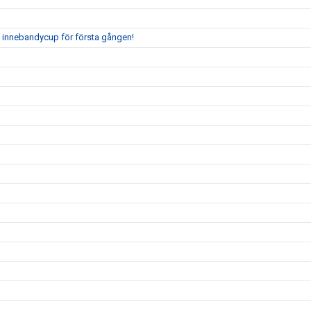
ia innebandycup för första gången!