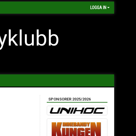
LOGGA IN
yklubb
SPONSORER 2025/2026