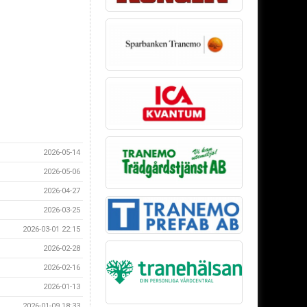
2026-05-14
2026-05-06
2026-04-27
2026-03-25
2026-03-01 22:15
2026-02-28
2026-02-16
2026-01-13
2026-01-09 18:33