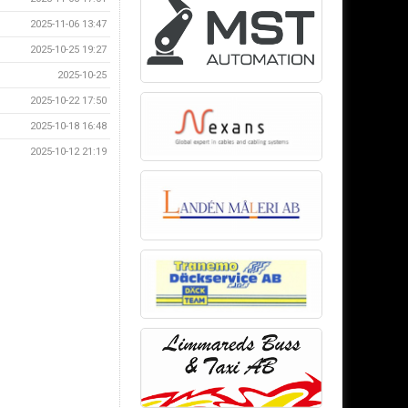
2025-11-06 13:47
2025-10-25 19:27
2025-10-25
2025-10-22 17:50
2025-10-18 16:48
2025-10-12 21:19