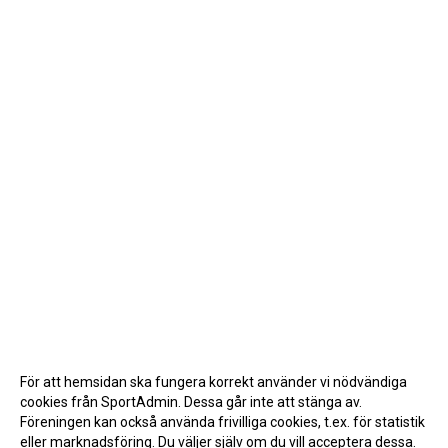
För att hemsidan ska fungera korrekt använder vi nödvändiga
cookies från SportAdmin. Dessa går inte att stänga av.
Föreningen kan också använda frivilliga cookies, t.ex. för statistik
eller marknadsföring. Du väljer själv om du vill acceptera dessa.