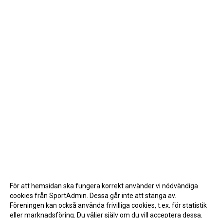
För att hemsidan ska fungera korrekt använder vi nödvändiga
cookies från SportAdmin. Dessa går inte att stänga av.
Föreningen kan också använda frivilliga cookies, t.ex. för statistik
eller marknadsföring. Du väljer själv om du vill acceptera dessa.