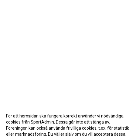
För att hemsidan ska fungera korrekt använder vi nödvändiga
cookies från SportAdmin. Dessa går inte att stänga av.
Föreningen kan också använda frivilliga cookies, t.ex. för statistik
eller marknadsföring. Du väljer själv om du vill acceptera dessa.