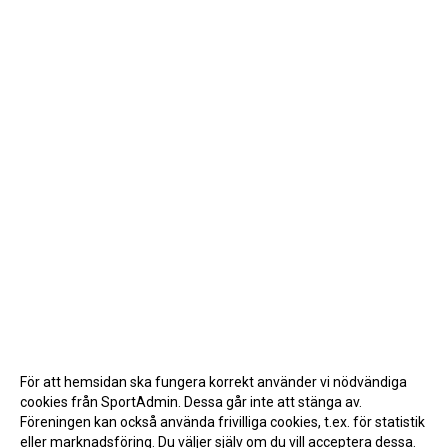
För att hemsidan ska fungera korrekt använder vi nödvändiga
cookies från SportAdmin. Dessa går inte att stänga av.
Föreningen kan också använda frivilliga cookies, t.ex. för statistik
eller marknadsföring. Du väljer själv om du vill acceptera dessa.