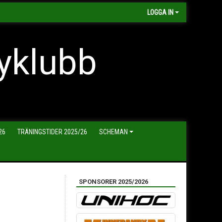
LOGGA IN
yklubb
26
TRÄNINGSTIDER 2025/26
SCHEMAN
SPONSORER 2025/2026