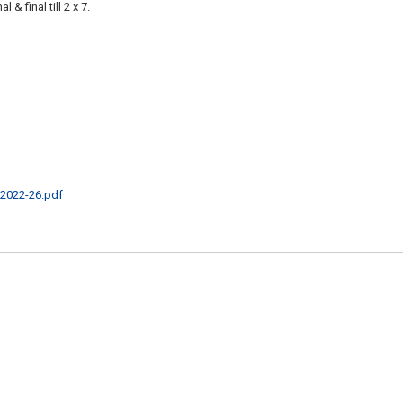
 & final till 2 x 7.
2022-26.pdf