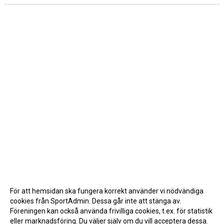
För att hemsidan ska fungera korrekt använder vi nödvändiga
cookies från SportAdmin. Dessa går inte att stänga av.
Föreningen kan också använda frivilliga cookies, t.ex. för statistik
eller marknadsföring. Du väljer själv om du vill acceptera dessa.