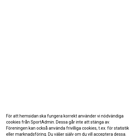
För att hemsidan ska fungera korrekt använder vi nödvändiga
cookies från SportAdmin. Dessa går inte att stänga av.
Föreningen kan också använda frivilliga cookies, t.ex. för statistik
eller marknadsföring. Du väljer själv om du vill acceptera dessa.