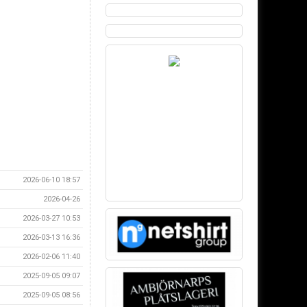
2026-06-10 18:57
2026-04-26
2026-03-27 10:53
2026-03-13 16:36
2026-02-06 11:40
2025-09-05 09:07
2025-09-05 08:56