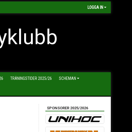
LOGGA IN
yklubb
26
TRÄNINGSTIDER 2025/26
SCHEMAN
SPONSORER 2025/2026