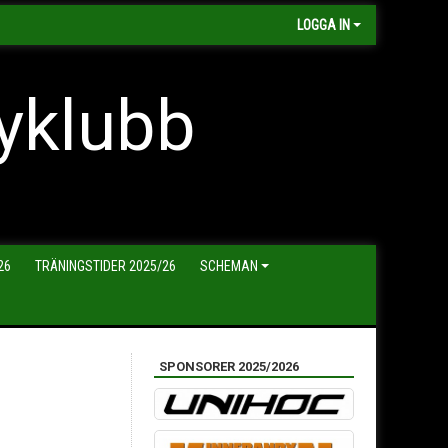
LOGGA IN
yklubb
26
TRÄNINGSTIDER 2025/26
SCHEMAN
SPONSORER 2025/2026