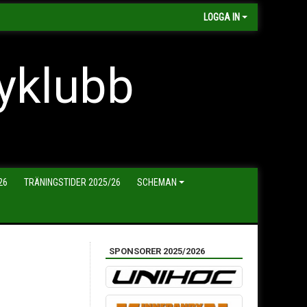
LOGGA IN
yklubb
26
TRÄNINGSTIDER 2025/26
SCHEMAN
SPONSORER 2025/2026