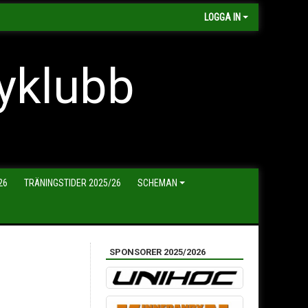
LOGGA IN
yklubb
26
TRÄNINGSTIDER 2025/26
SCHEMAN
SPONSORER 2025/2026