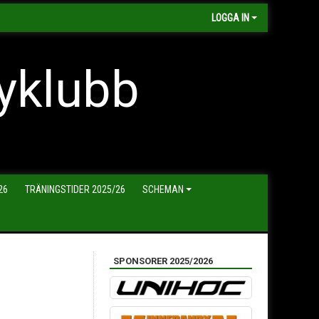
LOGGA IN
yklubb
26
TRÄNINGSTIDER 2025/26
SCHEMAN
SPONSORER 2025/2026